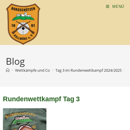
MENÜ
Blog
>
Wettkämpfe und Co
>
Tag 3 im Rundenwettkampf 2024/2025
>
Rundenwettkampf Tag 3