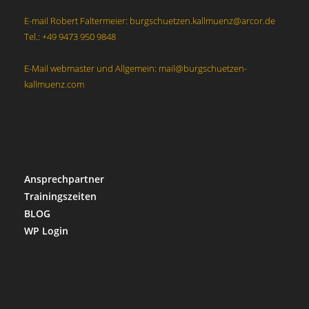
E-mail Robert Faltermeier: burgschuetzen.kallmuenz@arcor.de
Tel.: +49 9473 950 9848
E-Mail webmaster und Allgemein: mail@burgschuetzen-
kallmuenz.com
Ansprechpartner
Trainingszeiten
BLOG
WP Login