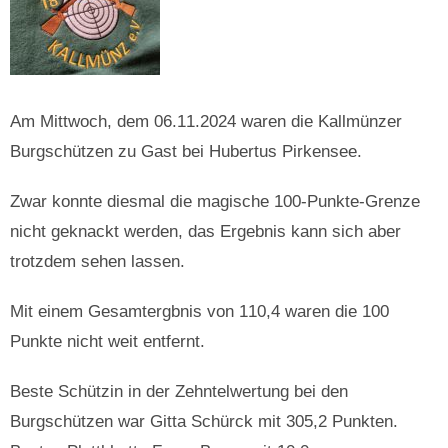
Am Mittwoch, dem 06.11.2024 waren die Kallmünzer
Burgschützen zu Gast bei Hubertus Pirkensee.
Zwar konnte diesmal die magische 100-Punkte-Grenze
nicht geknackt werden, das Ergebnis kann sich aber
trotzdem sehen lassen.
Mit einem Gesamtergbnis von 110,4 waren die 100
Punkte nicht weit entfernt.
Beste Schützin in der Zehntelwertung bei den
Burgschützen war Gitta Schürck mit 305,2 Punkten.