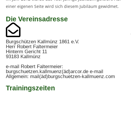
einer eigenen Seite wird sich diesem Jubiläum gewidmet.
Die Vereinsadresse
Burgschützen Kallmünz 1861 e.V.
Herr Robert Faltermeier
Hinterm Gericht 11
93183 Kallmünz
e-mail Robert Faltermeier:
burgschuetzen.kallmuenz(äd)arcor.de e-mail
Allgemein: mail(äd)burgschuetzen-kallmuenz.com
Trainingszeiten