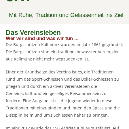
Mit Ruhe, Tradition und Gelassenheit ins Ziel
Das Vereinsleben
Wer wir sind und was wir tun ...
Die Burgschützen Kallmünz wurden im Jahr 1861 gegründet.
Die Burgschützen sind ein traditionsbewusster Verein, der
aus Kallmünz nicht mehr wegzudenken ist.
Einer der Grundsätze des Vereins ist es, die Traditionen
rund um das Sport-Schiessen und das Böller-Schiessen zu
pflegen und durch ein aktives Vereinsleben die
Gemeinschaft und ein geselliges Beisammensein zu
fördern. Eine Aufgabe ist es die Jugend wieder in diese
Traditionen mit einzubinden und ihnen den Spass und die
Disziplin beim und um’s Schiessen näher zu bringen.
Im Jahr 2012 wurde das 150.-jährige Jubiläum gefeiert. Auf