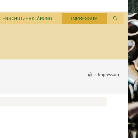
TENSCHUTZERKLÄRUNG
IMPRESSUM
>
Impressum
.