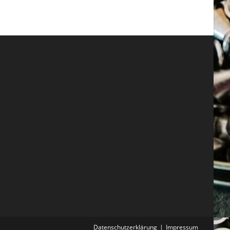
Datenschutzerklärung
Impressum