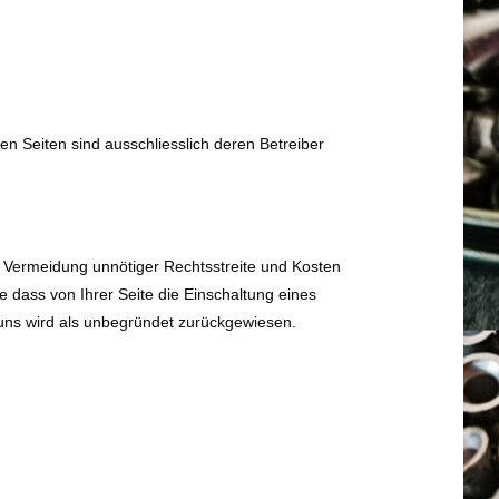
kten Seiten sind ausschliesslich deren Betreiber
ur Vermeidung unnötiger Rechtsstreite und Kosten
 dass von Ihrer Seite die Einschaltung eines
uns wird als unbegründet zurückgewiesen.