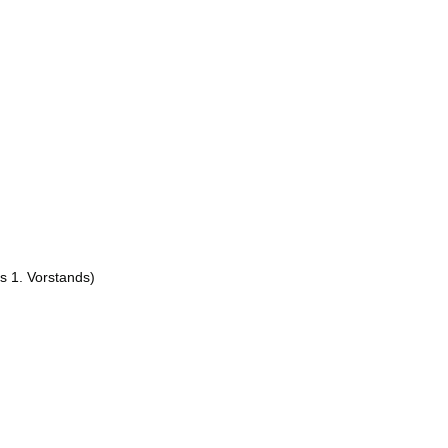
s 1. Vorstands)