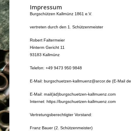
Impressum
Burgschützen Kallmünz 1861 e.V.
vertreten durch den 1. Schützenmeister
Robert Faltermeier
Hinterm Gericht 11
93183 Kallmünz
Telefon: +49 9473 950 9848
E-Mail: burgschuetzen-kallmuenz@arcor.de (E-Mail de
E-Mail: mail(äd)burgschuetzen-kallmuenz.com
Internet: https://burgschuetzen-kallmuenz.com
Vertretungsberechtigter Vorstand:
Franz Bauer (2. Schützenmeister)