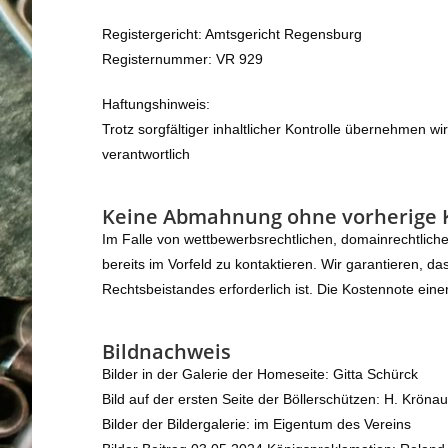
Registergericht: Amtsgericht Regensburg
Registernummer: VR 929
Haftungshinweis:
Trotz sorgfältiger inhaltlicher Kontrolle übernehmen wir
verantwortlich
Keine Abmahnung ohne vorherige
Im Falle von wettbewerbsrechtlichen, domainrechtliche
bereits im Vorfeld zu kontaktieren. Wir garantieren, 
Rechtsbeistandes erforderlich ist. Die Kostennote e
Bildnachweis
Bilder in der Galerie der Homeseite: Gitta Schürck
Bild auf der ersten Seite der Böllerschützen: H. Kröna
Bilder der Bildergalerie: im Eigentum des Vereins