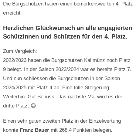
Die Burgschützen haben einen bemerkenswerten 4. Platz
erreicht.
Herzlichen Glückwunsch an alle engagierten
Schützinnen und Schützen für den 4. Platz.
Zum Vergleich:
2022/2023 haben die Burgschützen Kallmünz noch Platz
9 belegt. In der Saison 2023/2024 war es bereits Platz 7.
Und nun schliessen die Burgschützen in der Saison
2024/2025 mit Platz 4 ab. Eine tolle Steigerung.
Weiterhin: Gut Schuss. Das nächste Mal wird es der
dritte Platz. 😉
Einen sehr guten zweiten Platz in der Einzelwertung
konnte
Franz Bauer
mit 268,4 Punkten belegen.