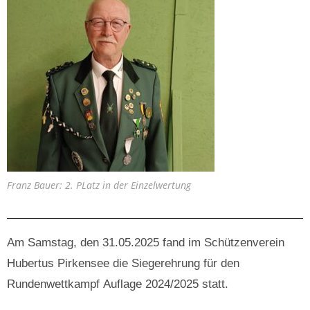
Franz Bauer: 2. PLatz in der Einzelwertung
Am Samstag, den 31.05.2025 fand im Schützenverein
Hubertus Pirkensee die Siegerehrung für den
Rundenwettkampf Auflage 2024/2025 statt.