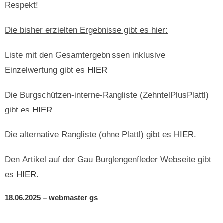
Respekt!
Die bisher erzielten Ergebnisse gibt es hier:
Liste mit den Gesamtergebnissen inklusive
Einzelwertung gibt es
HIER
Die Burgschützen-interne-Rangliste (ZehntelPlusPlattl)
gibt es
HIER
Die alternative Rangliste (ohne Plattl) gibt es
HIER
.
Den Artikel auf der Gau Burglengenfleder Webseite gibt
es
HIER
.
18.06.2025 – webmaster gs