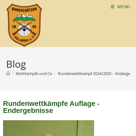
MENÜ
Blog
>
Wettkämpfe und Co
>
Rundenwettkampf 2024/2025 – Endergebni
Rundenwettkämpfe Auflage -
Endergebnisse