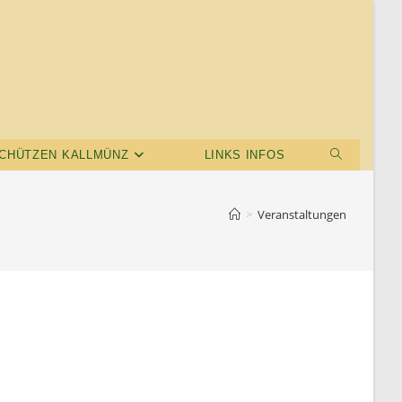
CHÜTZEN KALLMÜNZ
LINKS INFOS
>
Veranstaltungen