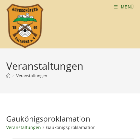
MENÜ
Veranstaltungen
>
Veranstaltungen
Gaukönigsproklamation
Veranstaltungen
Gaukönigsproklamation