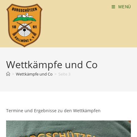
MENÜ
Wettkämpfe und Co
>
Wettkämpfe und Co
>
Seite 3
Termine und Ergebnisse zu den Wettkämpfen