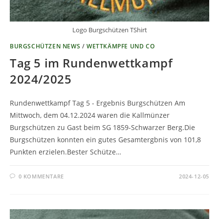
Logo Burgschützen TShirt
BURGSCHÜTZEN NEWS
/
WETTKÄMPFE UND CO
Tag 5 im Rundenwettkampf
2024/2025
Rundenwettkampf Tag 5 - Ergebnis Burgschützen Am
Mittwoch, dem 04.12.2024 waren die Kallmünzer
Burgschützen zu Gast beim SG 1859-Schwarzer Berg.Die
Burgschützen konnten ein gutes Gesamtergbnis von 101,8
Punkten erzielen.Bester Schütze…
0 KOMMENTARE
2024-12-05