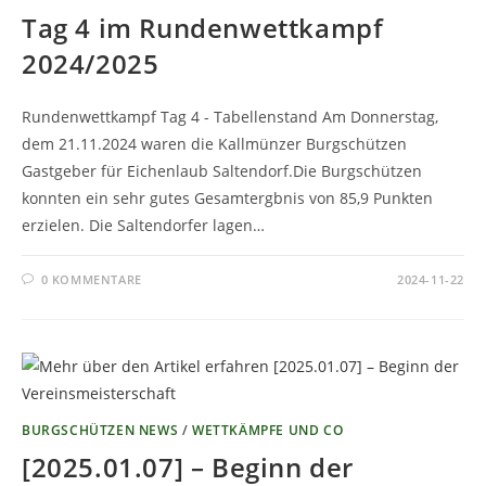
Tag 4 im Rundenwettkampf
2024/2025
Rundenwettkampf Tag 4 - Tabellenstand Am Donnerstag,
dem 21.11.2024 waren die Kallmünzer Burgschützen
Gastgeber für Eichenlaub Saltendorf.Die Burgschützen
konnten ein sehr gutes Gesamtergbnis von 85,9 Punkten
erzielen. Die Saltendorfer lagen…
0 KOMMENTARE
2024-11-22
BURGSCHÜTZEN NEWS
/
WETTKÄMPFE UND CO
[2025.01.07] – Beginn der