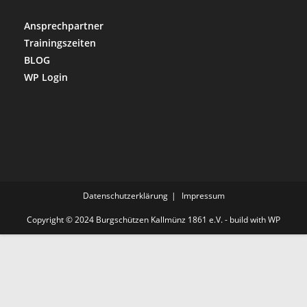
Ansprechpartner
Trainingszeiten
BLOG
WP Login
Datenschutzerklärung
Impressum
Copyright © 2024 Burgschützen Kallmünz 1861 e.V. - build with WP