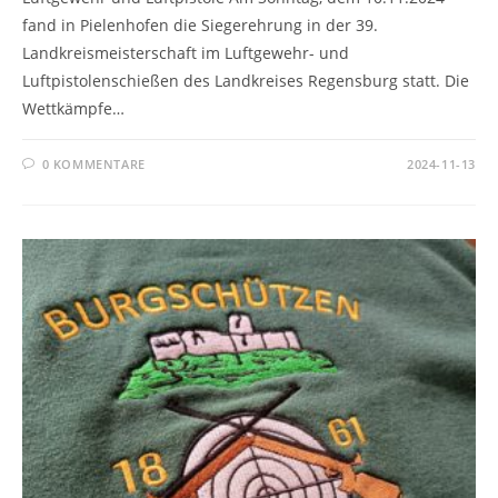
fand in Pielenhofen die Siegerehrung in der 39.
Landkreismeisterschaft im Luftgewehr- und
Luftpistolenschießen des Landkreises Regensburg statt. Die
Wettkämpfe…
0 KOMMENTARE
2024-11-13