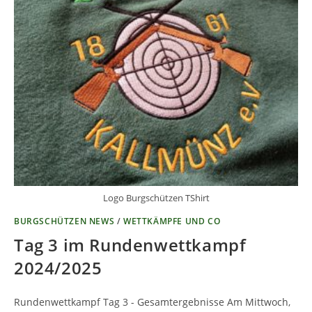
Logo Burgschützen TShirt
BURGSCHÜTZEN NEWS
/
WETTKÄMPFE UND CO
Tag 3 im Rundenwettkampf
2024/2025
Rundenwettkampf Tag 3 - Gesamtergebnisse Am Mittwoch,