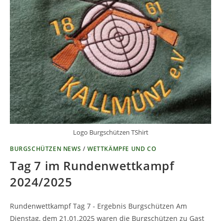
Logo Burgschützen TShirt
BURGSCHÜTZEN NEWS
/
WETTKÄMPFE UND CO
Tag 7 im Rundenwettkampf
2024/2025
Rundenwettkampf Tag 7 - Ergebnis Burgschützen Am
Dienstag, dem 21.01.2025 waren die Burgschützen zu Gast