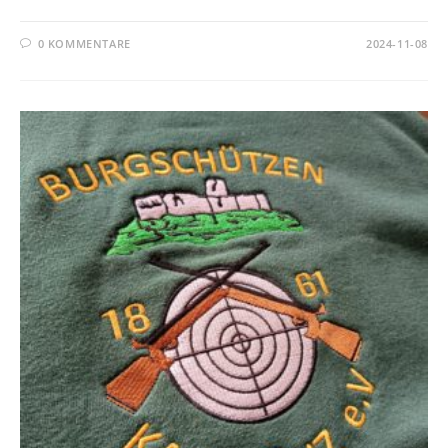
0 KOMMENTARE
2024-11-08