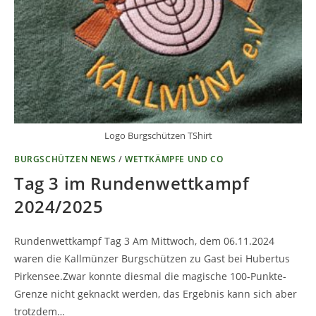
Logo Burgschützen TShirt
BURGSCHÜTZEN NEWS
/
WETTKÄMPFE UND CO
Tag 3 im Rundenwettkampf
2024/2025
Rundenwettkampf Tag 3 Am Mittwoch, dem 06.11.2024
waren die Kallmünzer Burgschützen zu Gast bei Hubertus
Pirkensee.Zwar konnte diesmal die magische 100-Punkte-
Grenze nicht geknackt werden, das Ergebnis kann sich aber
trotzdem…