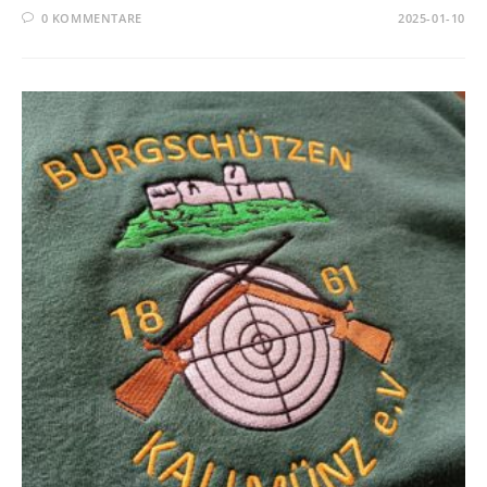
0 KOMMENTARE
2025-01-10