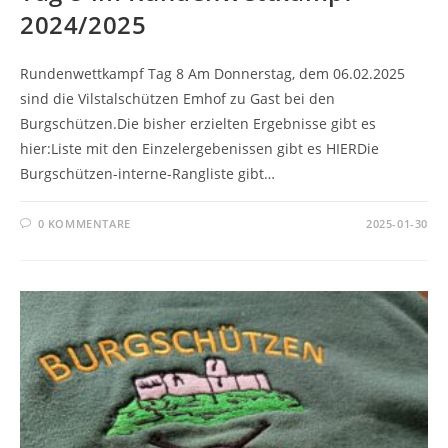
2024/2025
Rundenwettkampf Tag 8 Am Donnerstag, dem 06.02.2025
sind die Vilstalschützen Emhof zu Gast bei den
Burgschützen.Die bisher erzielten Ergebnisse gibt es
hier:Liste mit den Einzelergebenissen gibt es HIERDie
Burgschützen-interne-Rangliste gibt…
0 KOMMENTARE
2025-01-30