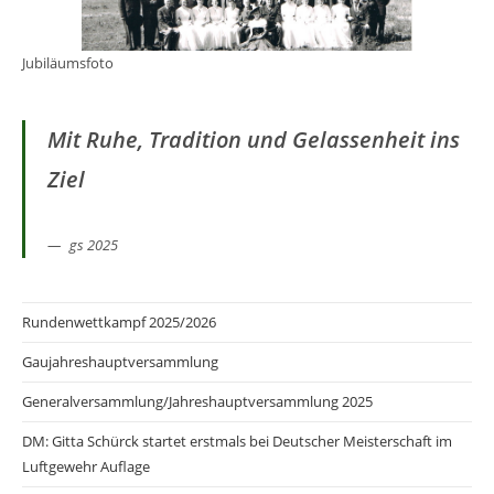
Jubiläumsfoto
Mit Ruhe, Tradition und Gelassenheit ins
Ziel
gs 2025
Rundenwettkampf 2025/2026
Gaujahreshauptversammlung
Generalversammlung/Jahreshauptversammlung 2025
DM: Gitta Schürck startet erstmals bei Deutscher Meisterschaft im
Luftgewehr Auflage