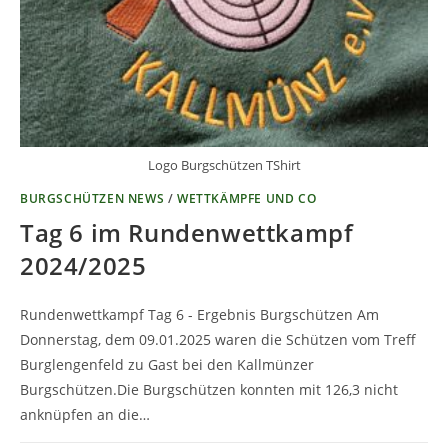
Logo Burgschützen TShirt
BURGSCHÜTZEN NEWS
/
WETTKÄMPFE UND CO
Tag 6 im Rundenwettkampf
2024/2025
Rundenwettkampf Tag 6 - Ergebnis Burgschützen Am
Donnerstag, dem 09.01.2025 waren die Schützen vom Treff
Burglengenfeld zu Gast bei den Kallmünzer
Burgschützen.Die Burgschützen konnten mit 126,3 nicht
anknüpfen an die…