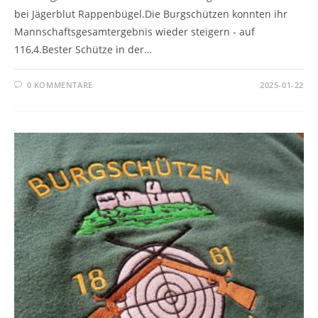
bei Jägerblut Rappenbügel.Die Burgschützen konnten ihr
Mannschaftsgesamtergebnis wieder steigern - auf
116,4.Bester Schütze in der…
0 KOMMENTARE
2025-01-22