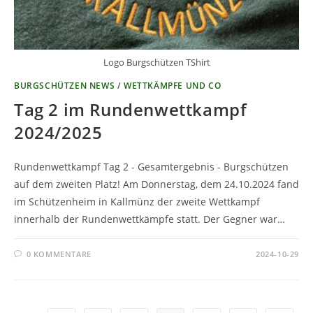
Logo Burgschützen TShirt
BURGSCHÜTZEN NEWS
/
WETTKÄMPFE UND CO
Tag 2 im Rundenwettkampf
2024/2025
Rundenwettkampf Tag 2 - Gesamtergebnis - Burgschützen
auf dem zweiten Platz! Am Donnerstag, dem 24.10.2024 fand
im Schützenheim in Kallmünz der zweite Wettkampf
innerhalb der Rundenwettkämpfe statt. Der Gegner war…
0 KOMMENTARE
2024-10-29