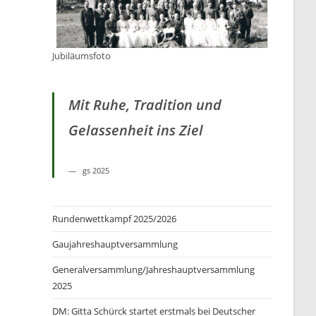
Jubiläumsfoto
Mit Ruhe, Tradition und
Gelassenheit ins Ziel
gs 2025
Rundenwettkampf 2025/2026
Gaujahreshauptversammlung
Generalversammlung/Jahreshauptversammlung
2025
DM: Gitta Schürck startet erstmals bei Deutscher