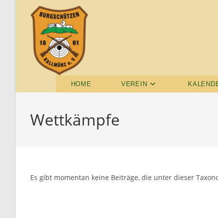
HOME
VEREIN
KALEND
Wettkämpfe
Es gibt momentan keine Beiträge, die unter dieser Taxon