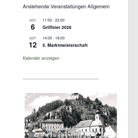
Anstehende Veranstaltungen Allgemein
11:00
-
22:00
SEP.
6
Grillfeier 2026
14:00
-
18:00
SEP.
12
5. Marktmeisterschaft
Kalender anzeigen
_________________________________________