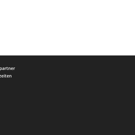
partner
zeiten