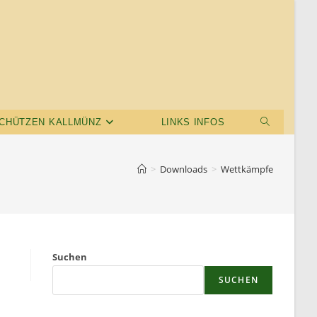
CHÜTZEN KALLMÜNZ
LINKS INFOS
>
Downloads
>
Wettkämpfe
Suchen
SUCHEN