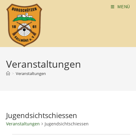
MENÜ
Veranstaltungen
>
Veranstaltungen
Jugendsichtschiessen
Veranstaltungen
Jugendsichtschiessen