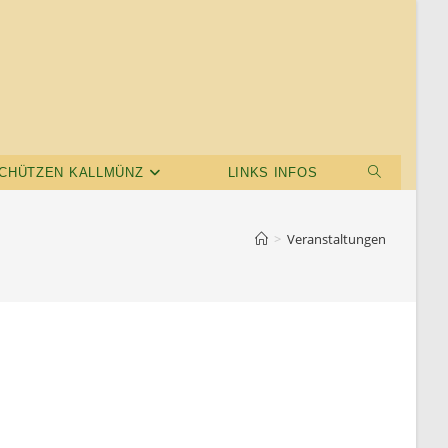
CHÜTZEN KALLMÜNZ
LINKS INFOS
>
Veranstaltungen