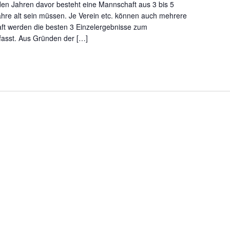
en Jahren davor besteht eine Mannschaft aus 3 bis 5
ahre alt sein müssen. Je Verein etc. können auch mehrere
ft werden die besten 3 Einzelergebnisse zum
sst. Aus Gründen der […]