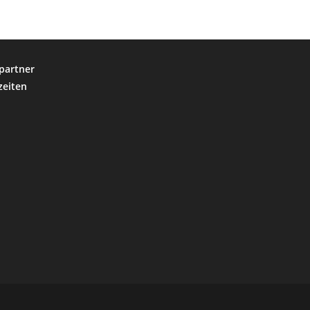
partner
zeiten