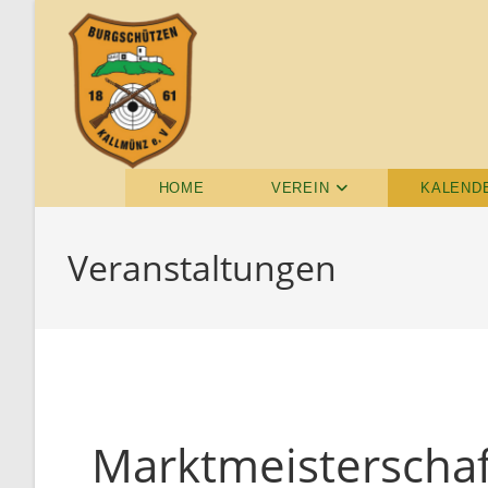
HOME
VEREIN
KALEND
Veranstaltungen
Marktmeisterschaf