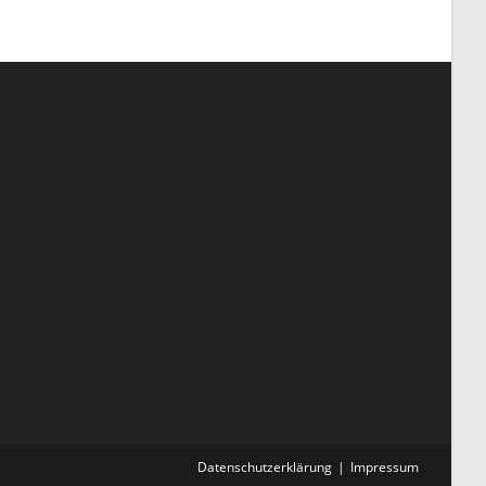
Datenschutzerklärung
Impressum