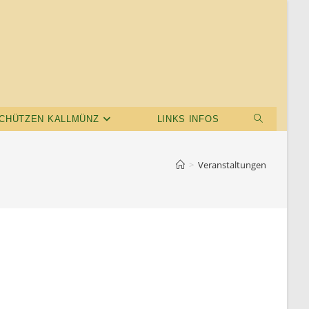
CHÜTZEN KALLMÜNZ
LINKS INFOS
>
Veranstaltungen